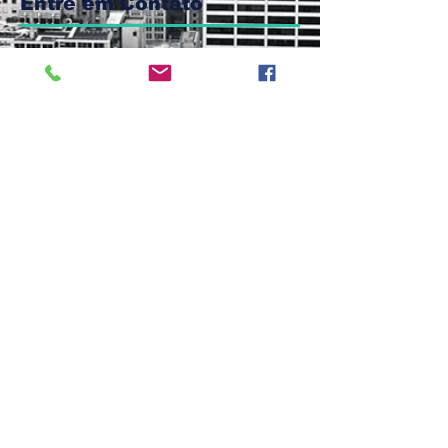
Entre em Contato
Enviar